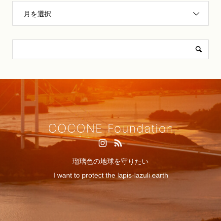
月を選択
瑠璃色の地球を守りたい
I want to protect the lapis-lazuli earth