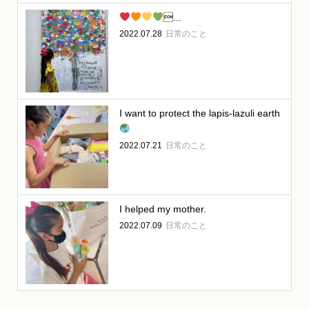
...
2022.07.28
日常のこと
I want to protect the lapis-lazuli earth
2022.07.21
日常のこと
I helped my mother.
2022.07.09
日常のこと