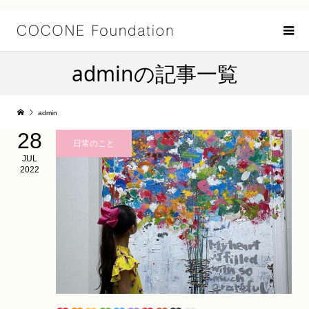
adminの記事一覧
admin
28
日常のこと
JUL
2022