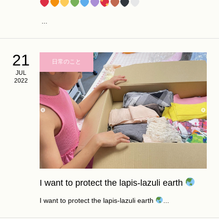
ㅤㅤㅤㅤㅤㅤㅤㅤㅤㅤㅤㅤㅤ ...
21
日常のこと
JUL
2022
I want to protect the lapis-lazuli earth
I want to protect the lapis-lazuli earth
...